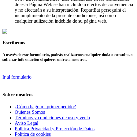
de esta Página Web se han incluido a efectos de conveniencia
y no afectarán a su interpretación. RepartEat perseguirá el
incumplimiento de la presente condiciones, así como
cualquier utilización indebida de su página web.
Escríbenos
A través de este formulario, podrás realizarnos cualquier duda o consulta, o
solicitar información si quieres unirte a nosotros.
Ir al formulario
Sobre nosotros
¿Cómo hago mi primer pedido?
Quienes Somos
Términos y condiciones de uso y venta
Aviso Legal
Política Privacidad y Protección de Datos
Política de cookies