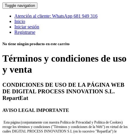
Toggle navigation
Atención al cliente:
WhatsApp
681 949 316
Inicio
Iniciar sesión
Registrarse
No tiene ningún producto en este carrito
Términos y condiciones de uso
y venta
CONDICIONES DE USO DE LA PÁGINA WEB
DE DIGITAL PROCESS INNOVATION S.L.
RepartEat
AVISO LEGAL IMPORTANTE
Esta página (conjuntamente con nuestra Política de Privacidad y Política de Cookies)
recoge los términos y condiciones ("Términos y condiciones de la Web") en virtud de los
cuáles DIGITAL PROCESS INNOVATION S.L (en lo sucesivo "RepartEat") le