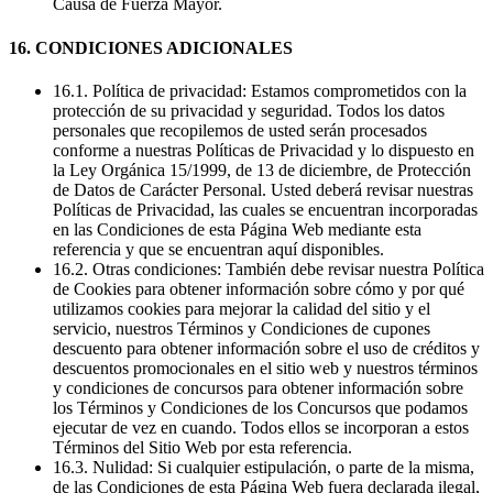
Causa de Fuerza Mayor.
16. CONDICIONES ADICIONALES
16.1. Política de privacidad: Estamos comprometidos con la
protección de su privacidad y seguridad. Todos los datos
personales que recopilemos de usted serán procesados
conforme a nuestras Políticas de Privacidad y lo dispuesto en
la Ley Orgánica 15/1999, de 13 de diciembre, de Protección
de Datos de Carácter Personal. Usted deberá revisar nuestras
Políticas de Privacidad, las cuales se encuentran incorporadas
en las Condiciones de esta Página Web mediante esta
referencia y que se encuentran aquí disponibles.
16.2. Otras condiciones: También debe revisar nuestra Política
de Cookies para obtener información sobre cómo y por qué
utilizamos cookies para mejorar la calidad del sitio y el
servicio, nuestros Términos y Condiciones de cupones
descuento para obtener información sobre el uso de créditos y
descuentos promocionales en el sitio web y nuestros términos
y condiciones de concursos para obtener información sobre
los Términos y Condiciones de los Concursos que podamos
ejecutar de vez en cuando. Todos ellos se incorporan a estos
Términos del Sitio Web por esta referencia.
16.3. Nulidad: Si cualquier estipulación, o parte de la misma,
de las Condiciones de esta Página Web fuera declarada ilegal,